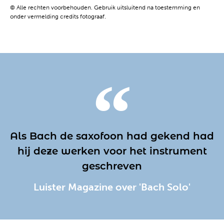
© Alle rechten voorbehouden. Gebruik uitsluitend na toestemming en
onder vermelding credits fotograaf.
Als Bach de saxofoon had gekend had
hij deze werken voor het instrument
geschreven
Luister Magazine over 'Bach Solo'