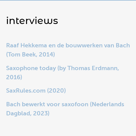
interviews
Raaf Hekkema en de bouwwerken van Bach
(Tom Beek, 2014)
Saxophone today (by Thomas Erdmann,
2016)
SaxRules.com (2020)
Bach bewerkt voor saxofoon (Nederlands
Dagblad, 2023)