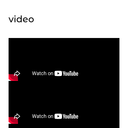
video