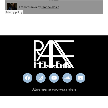
Algemene voorwaarden